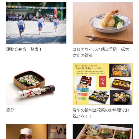
運動会弁当一覧表！
コロナウイルス感染予防・拡大
防止の対策
節分
端午の節句は花萬のお料理でお
祝いを！！