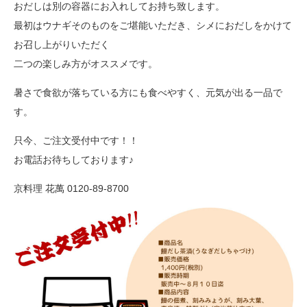
おだしは別の容器にお入れしてお持ち致します。
最初はウナギそのものをご堪能いただき、シメにおだしをかけて
お召し上がりいただく
二つの楽しみ方がオススメです。
暑さで食欲が落ちている方にも食べやすく、元気が出る一品で
す。
只今、ご注文受付中です！！
お電話お待ちしております♪
京料理 花萬 0120-89-8700