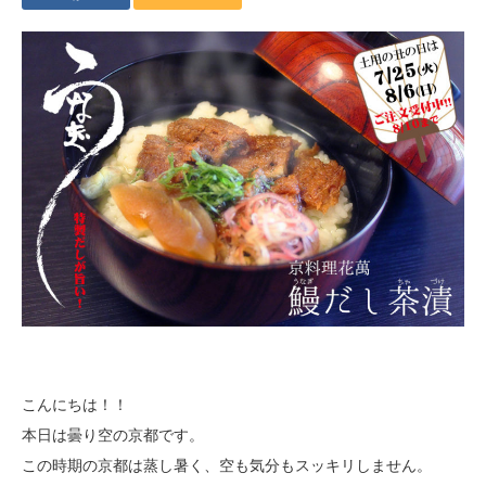
こんにちは！！
本日は曇り空の京都です。
この時期の京都は蒸し暑く、空も気分もスッキリしません。