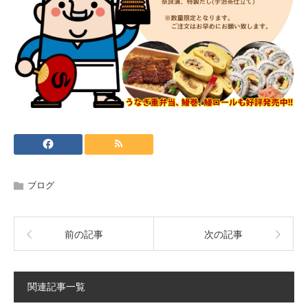
ブログ
前の記事
次の記事
関連記事一覧