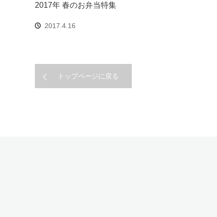
2017年 春のお弁当特集
2017.4.16
トップページに戻る