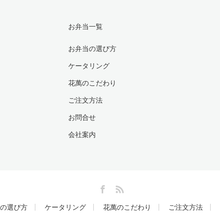
お弁当一覧
お弁当の選び方
ケータリング
花萬のこだわり
ご注文方法
お問合せ
会社案内
Facebook
RSS
の選び方
ケータリング
花萬のこだわり
ご注文方法