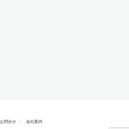
お問合せ
会社案内