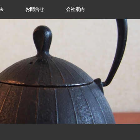
法
お問合せ
会社案内