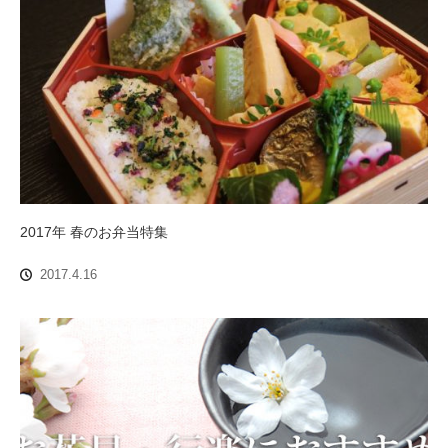
2017年 春のお弁当特集
2017.4.16